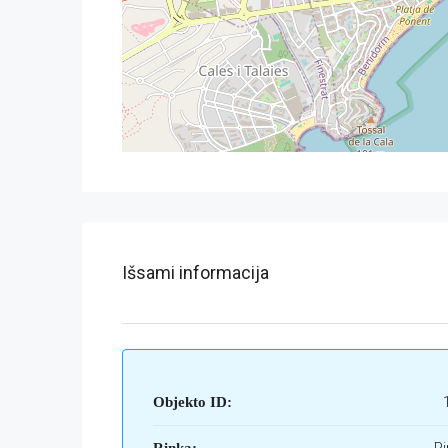
Išsami informacija
Objekto ID: