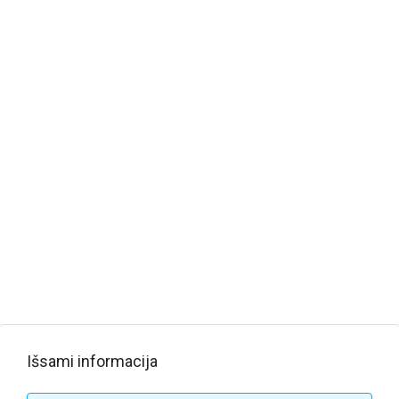
Išsami informacija