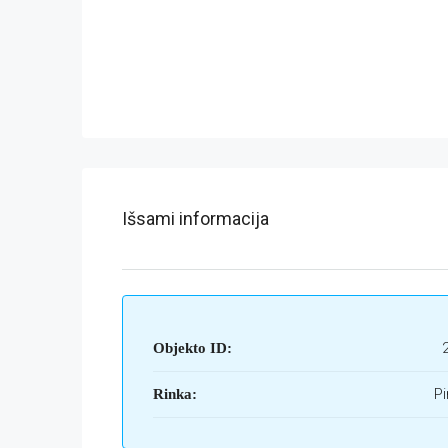
Išsami informacija
Objekto ID:
Pi
Rinka: