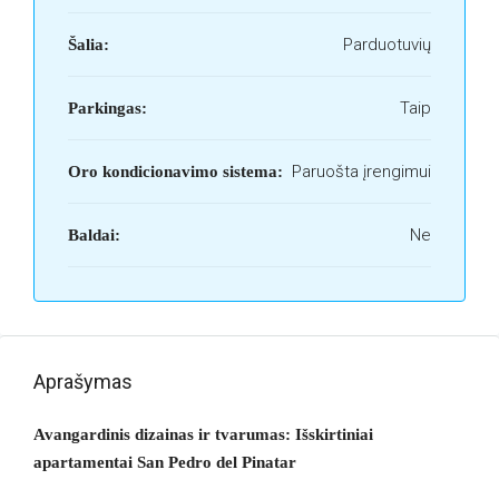
Parduotuvių
Šalia:
Taip
Parkingas:
Paruošta įrengimui
Oro kondicionavimo sistema:
Ne
Baldai:
Aprašymas
Avangardinis dizainas ir tvarumas: Išskirtiniai
apartamentai San Pedro del Pinatar