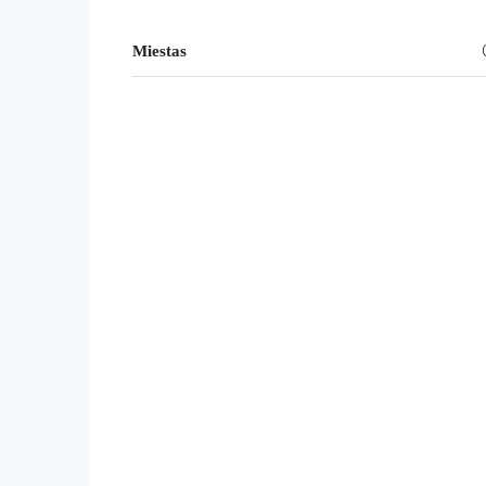
Miestas