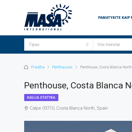
PAMATYKITE KAIP
Tipas
Visi miestai
Pradžia
Penthausas
Penthouse, Costa Blanca North
Penthouse, Costa Blanca N
NAUJA STATYBA
Calpe 03710, Costa Blanca North, Spain