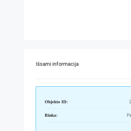
Išsami informacija
Objekto ID:
Pi
Rinka: