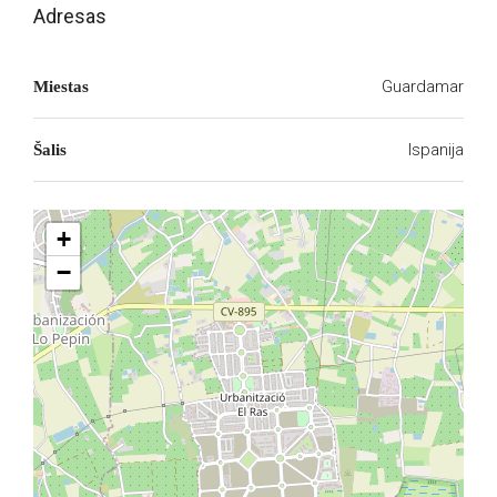
Adresas
Guardamar
Miestas
Ispanija
Šalis
+
−