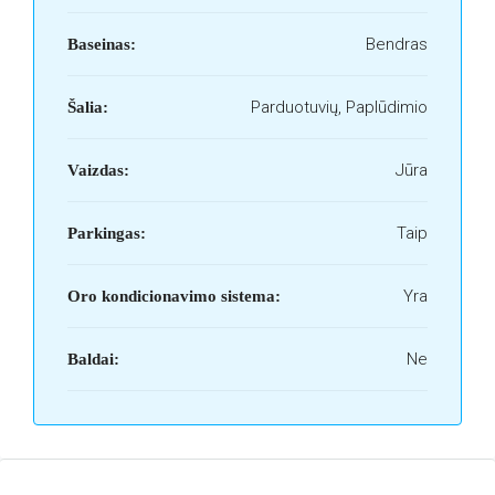
Bendras
Baseinas:
Parduotuvių, Paplūdimio
Šalia:
Jūra
Vaizdas:
Taip
Parkingas:
Yra
Oro kondicionavimo sistema:
Ne
Baldai: