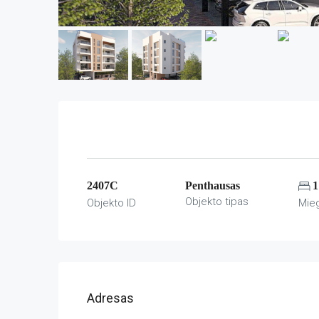
2407C
Penthausas
1
Objekto tipas
Objekto ID
Mie
Adresas