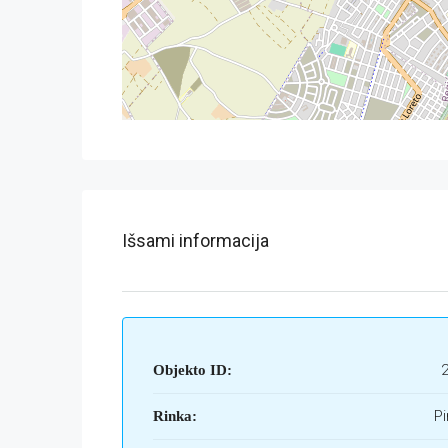
Išsami informacija
Objekto ID:
Pi
Rinka: