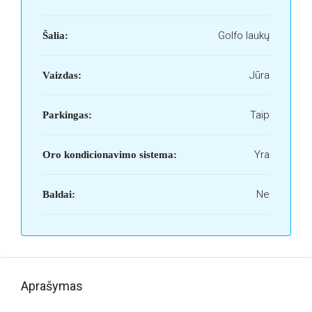
Golfo laukų
Šalia:
Jūra
Vaizdas:
Taip
Parkingas:
Yra
Oro kondicionavimo sistema:
Ne
Baldai:
Aprašymas