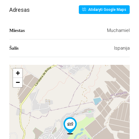
Adresas
Atidaryti Google Maps
Muchamiel
Miestas
Ispanija
Šalis
+
−