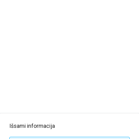
Išsami informacija