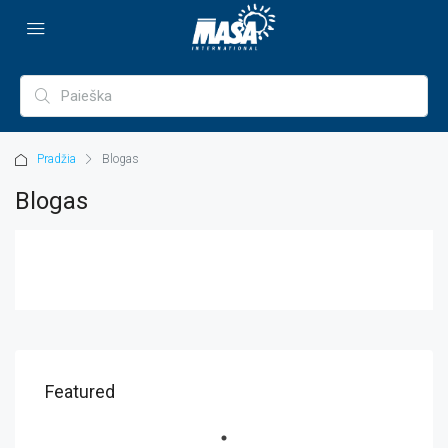
Pradžia
Blogas
Blogas
Featured