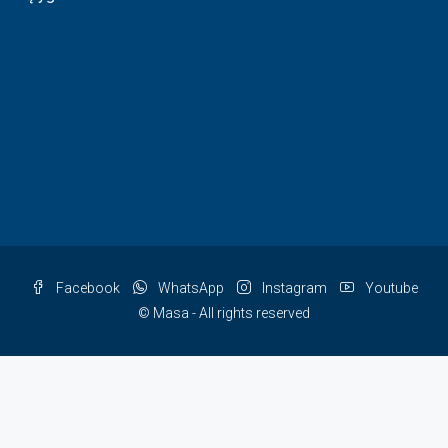
Facebook
WhatsApp
Instagram
Youtube
© Masa - All rights reserved