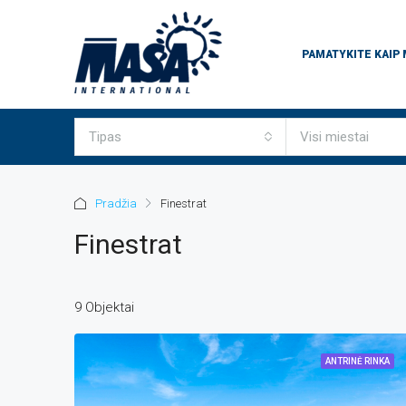
PAMATYKITE KAIP
Tipas
Visi miestai
Pradžia
Finestrat
Finestrat
9 Objektai
ANTRINĖ RINKA