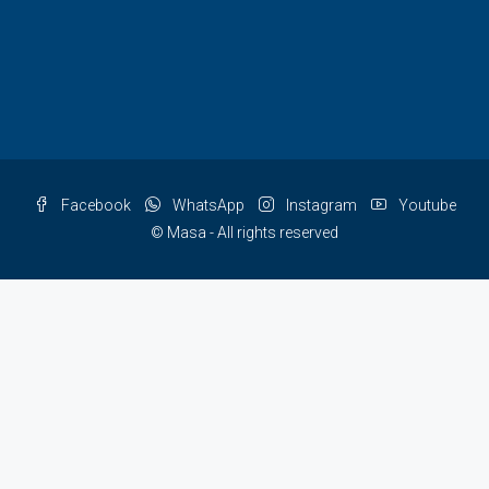
Facebook
WhatsApp
Instagram
Youtube
© Masa - All rights reserved