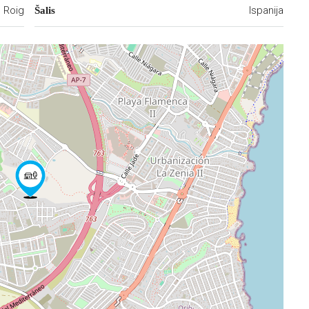
 Roig
Ispanija
Šalis