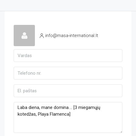
info@masa-international.lt