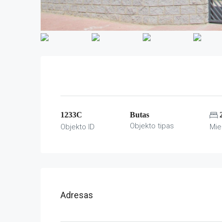
1233C
Butas
Objekto tipas
Objekto ID
Mie
Adresas