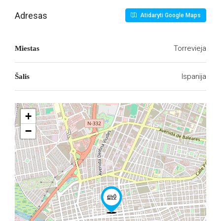
Adresas
Atidaryti Google Maps
Torrevieja
Miestas
Ispanija
Šalis
+
−