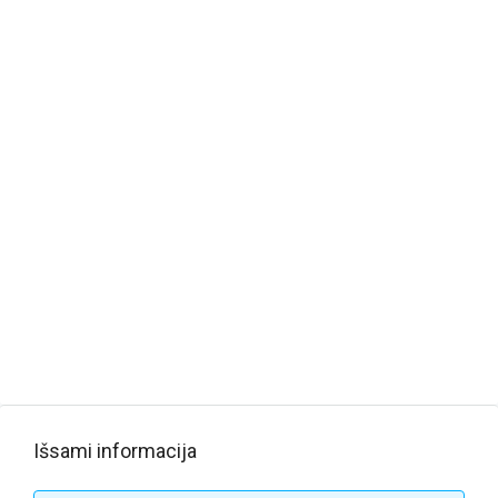
Išsami informacija