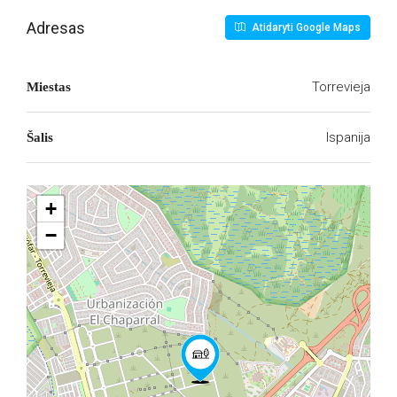
Adresas
Atidaryti Google Maps
Torrevieja
Miestas
Ispanija
Šalis
+
−