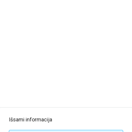
Išsami informacija