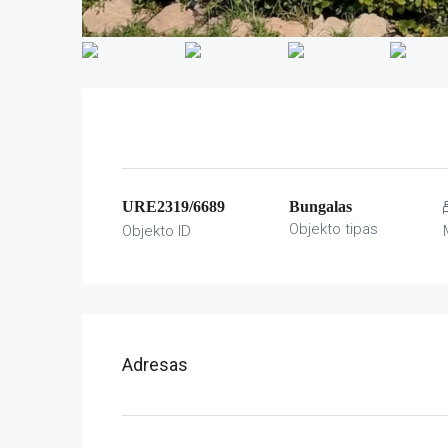
URE2319/6689
Bungalas
Objekto tipas
Objekto ID
Adresas