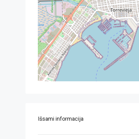
Išsami informacija