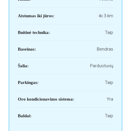
iki 3 km
Atstumas iki jūros:
Taip
Buitinė technika:
Bendras
Baseinas:
Parduotuvių
Šalia:
Taip
Parkingas:
Yra
Oro kondicionavimo sistema:
Taip
Baldai: