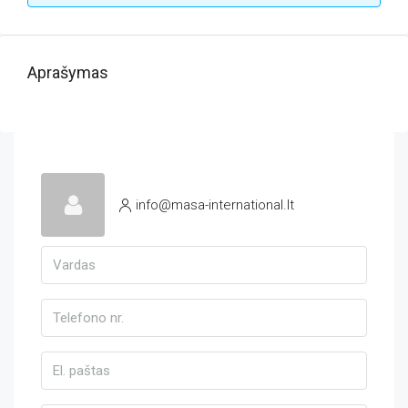
Aprašymas
info@masa-international.lt