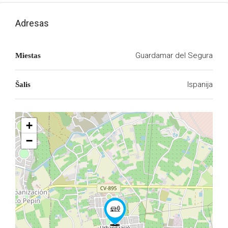
Adresas
Guardamar del Segura
Miestas
Ispanija
Šalis
+
−