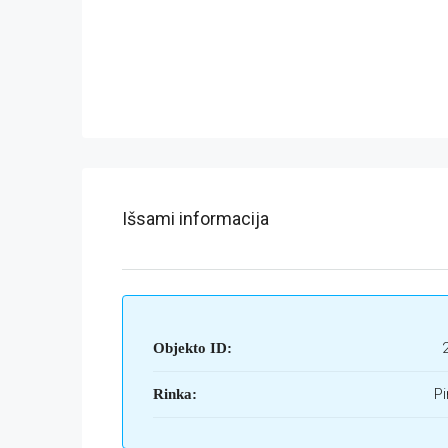
Išsami informacija
Objekto ID:
Pi
Rinka: